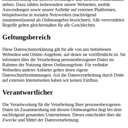
stehen. Dazu zählen insbesondere unsere Webseiten, mobile
Anwendungen sowie unsere Auftritte auf externen Plattformen,
beispielsweise in sozialen Netzwerken (nachfolgend
zusammenfassend als Onlineangebot bezeichnet). Alle verwendeten
Begriffe gelten gleichermaßen für alle Geschlechter.
Geltungsbereich
Diese Datenschutzerklärung gilt für alle von uns betriebenen
Webseiten und Online-Angebote, auf denen sie veröffentlicht ist. Sie
informiert über die Verarbeitung personenbezogener Daten im
Rahmen der Nutzung dieser Onlineangebote. Für verlinkte
Webseiten anderer Anbieter gelten deren eigene
Datenschutzbestimmungen. Auf die Datenverarbeitung durch Dritte
auf externen Internetseiten haben wir keinen Einfluss.
Verantwortlicher
Die Verantwortung für die Verarbeitung Ihrer personenbezogenen
Daten im Zusammenhang mit diesem Onlineangebot liegt bei dem
nachfolgend genannten Unternehmen. Dieses entscheidet über die
Zwecke und Mittel der Datenverarbeitung: