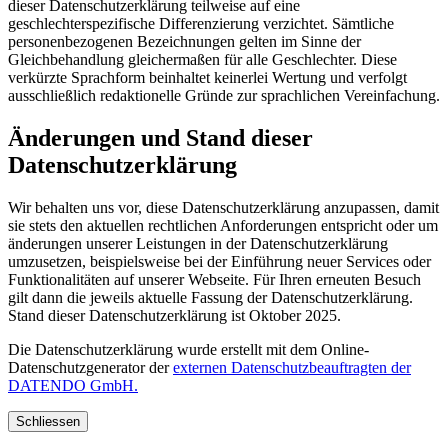
dieser Datenschutzerklärung teilweise auf eine
geschlechterspezifische Differenzierung verzichtet. Sämtliche
personenbezogenen Bezeichnungen gelten im Sinne der
Gleichbehandlung gleichermaßen für alle Geschlechter. Diese
verkürzte Sprachform beinhaltet keinerlei Wertung und verfolgt
ausschließlich redaktionelle Gründe zur sprachlichen Vereinfachung.
Änderungen und Stand dieser
Datenschutzerklärung
Wir behalten uns vor, diese Datenschutzerklärung anzupassen, damit
sie stets den aktuellen rechtlichen Anforderungen entspricht oder um
änderungen unserer Leistungen in der Datenschutzerklärung
umzusetzen, beispielsweise bei der Einführung neuer Services oder
Funktionalitäten auf unserer Webseite. Für Ihren erneuten Besuch
gilt dann die jeweils aktuelle Fassung der Datenschutzerklärung.
Stand dieser Datenschutzerklärung ist Oktober 2025.
Die Datenschutzerklärung wurde erstellt mit dem Online-
Datenschutzgenerator der
externen Datenschutzbeauftragten der
DATENDO GmbH.
Schliessen