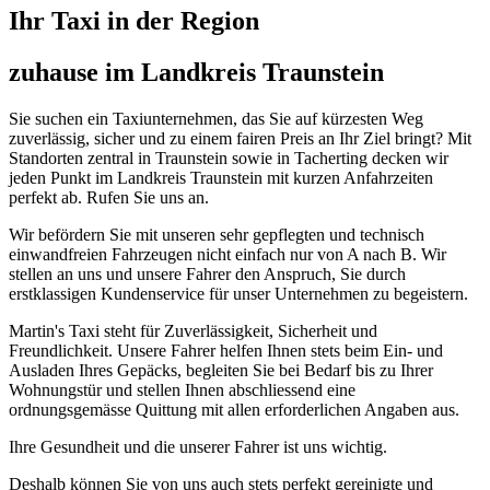
Ihr
Taxi
in der Region
zuhause im Landkreis Traunstein
Sie suchen ein Taxiunternehmen, das Sie auf kürzesten Weg
zuverlässig, sicher und zu einem fairen Preis an Ihr Ziel bringt? Mit
Standorten zentral in Traunstein sowie in Tacherting decken wir
jeden Punkt im Landkreis Traunstein mit kurzen Anfahrzeiten
perfekt ab. Rufen Sie uns an.
Wir befördern Sie mit unseren sehr gepflegten und technisch
einwandfreien Fahrzeugen nicht einfach nur von A nach B. Wir
stellen an uns und unsere Fahrer den Anspruch, Sie durch
erstklassigen Kundenservice für unser Unternehmen zu begeistern.
Martin's Taxi steht für Zuverlässigkeit, Sicherheit und
Freundlichkeit. Unsere Fahrer helfen Ihnen stets beim Ein- und
Ausladen Ihres Gepäcks, begleiten Sie bei Bedarf bis zu Ihrer
Wohnungstür und stellen Ihnen abschliessend eine
ordnungsgemässe Quittung mit allen erforderlichen Angaben aus.
Ihre Gesundheit und die unserer Fahrer ist uns wichtig.
Deshalb können Sie von uns auch stets perfekt gereinigte und