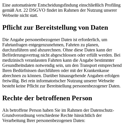
Eine automatisierte Entscheidungsfindung einschließlich Profiling
gemäß Art. 22 DSGVO findet im Rahmen der Nutzung unserer
Webseite nicht statt.
Pflicht zur Bereitstellung von Daten
Die Angabe personenbezogener Daten ist erforderlich, um
Fahrtanfragen entgegenzunehmen, Fahrten zu planen,
durchzuführen und abzurechnen. Ohne diese Daten kann der
Beförderungsvertrag nicht abgeschlossen oder erfüllt werden. Bei
medizinisch veranlassten Fahrten kann die Angabe bestimmter
Gesundheitsdaten notwendig sein, um den Transport entsprechend
Ihren Bedürfnissen durchführen oder mit der Krankenkasse
abrechnen zu können. Darüber hinausgehende Angaben erfolgen
freiwillig. Bei rein informatorischer Nutzung unserer Webseite
besteht keine Pflicht zur Bereitstellung personenbezogener Daten.
Rechte der betroffenen Person
Als betroffene Person haben Sie im Rahmen der Datenschutz-
Grundverordnung verschiedene Rechte hinsichtlich der
Verarbeitung Ihrer personenbezogenen Daten: