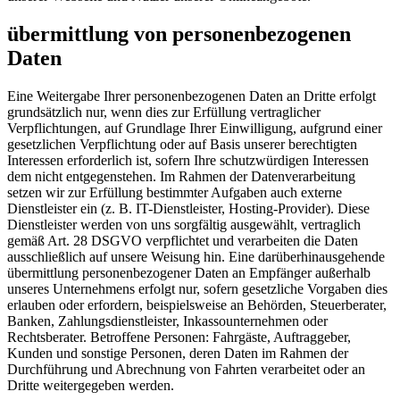
übermittlung von personenbezogenen
Daten
Eine Weitergabe Ihrer personenbezogenen Daten an Dritte erfolgt
grundsätzlich nur, wenn dies zur Erfüllung vertraglicher
Verpflichtungen, auf Grundlage Ihrer Einwilligung, aufgrund einer
gesetzlichen Verpflichtung oder auf Basis unserer berechtigten
Interessen erforderlich ist, sofern Ihre schutzwürdigen Interessen
dem nicht entgegenstehen. Im Rahmen der Datenverarbeitung
setzen wir zur Erfüllung bestimmter Aufgaben auch externe
Dienstleister ein (z. B. IT-Dienstleister, Hosting-Provider). Diese
Dienstleister werden von uns sorgfältig ausgewählt, vertraglich
gemäß Art. 28 DSGVO verpflichtet und verarbeiten die Daten
ausschließlich auf unsere Weisung hin. Eine darüberhinausgehende
übermittlung personenbezogener Daten an Empfänger außerhalb
unseres Unternehmens erfolgt nur, sofern gesetzliche Vorgaben dies
erlauben oder erfordern, beispielsweise an Behörden, Steuerberater,
Banken, Zahlungsdienstleister, Inkassounternehmen oder
Rechtsberater. Betroffene Personen: Fahrgäste, Auftraggeber,
Kunden und sonstige Personen, deren Daten im Rahmen der
Durchführung und Abrechnung von Fahrten verarbeitet oder an
Dritte weitergegeben werden.