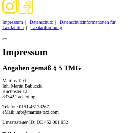
Impressum
|
Datenschutz
|
Datenschutzinformationen für
Taxifahrten
|
Taxitarifordnung
Impressum
Angaben gemäß § 5 TMG
Martins Taxi
Inh. Martin Babuczki
Buchöster 12
83342 Tacherting
Telefon: 0151-46138267
eMail: info@martins-taxi.com
Umsatzsteuer-ID: DE 452 001 952