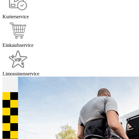
Kurierservice
Einkaufsservice
Limousinenservice