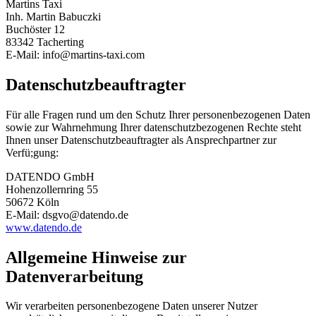
Martins Taxi
Inh. Martin Babuczki
Buchöster 12
83342 Tacherting
E-Mail: info@martins-taxi.com
Datenschutzbeauftragter
Für alle Fragen rund um den Schutz Ihrer personenbezogenen Daten
sowie zur Wahrnehmung Ihrer datenschutzbezogenen Rechte steht
Ihnen unser Datenschutzbeauftragter als Ansprechpartner zur
Verfü;gung:
DATENDO GmbH
Hohenzollernring 55
50672 Köln
E-Mail: dsgvo@datendo.de
www.datendo.de
Allgemeine Hinweise zur
Datenverarbeitung
Wir verarbeiten personenbezogene Daten unserer Nutzer