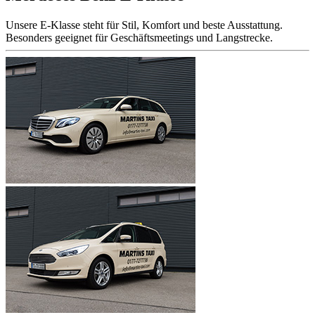
Unsere E-Klasse steht für Stil, Komfort und beste Ausstattung.
Besonders geeignet für Geschäftsmeetings und Langstrecke.