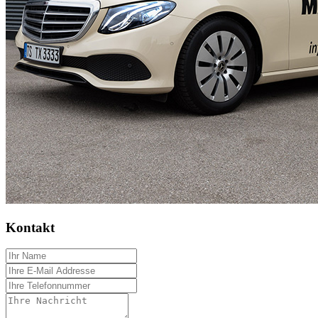
Kontakt