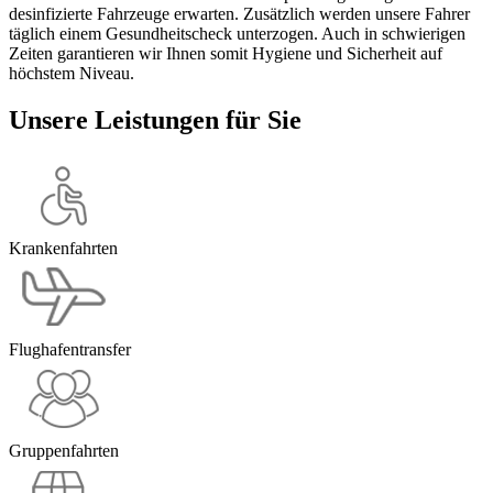
desinfizierte Fahrzeuge erwarten. Zusätzlich werden unsere Fahrer
täglich einem Gesundheitscheck unterzogen. Auch in schwierigen
Zeiten garantieren wir Ihnen somit Hygiene und Sicherheit auf
höchstem Niveau.
Unsere
Leistungen
für Sie
Krankenfahrten
Flughafentransfer
Gruppenfahrten