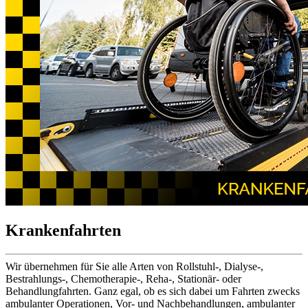
Krankenfahrten
Wir übernehmen für Sie alle Arten von Rollstuhl-, Dialyse-,
Bestrahlungs-, Chemotherapie-, Reha-, Stationär- oder
Behandlungfahrten. Ganz egal, ob es sich dabei um Fahrten zwecks
ambulanter Operationen, Vor- und Nachbehandlungen, ambulanter