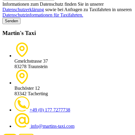
Informationen zum Datenschutz finden Sie in unserer
Datenschutzerklärung
sowie bei Anfragen zu Taxifahrten in unseren
Datenschutzinformationen für Taxifahrten.
Martin's Taxi
Gmelchstrasse 37
83278 Traunstein
Buchöster 12
83342 Tacherting
+49 (0) 177 7277738
info@martins-taxi.com