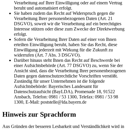
Verarbeitung auf Ihrer Einwilligung oder auf einem Vertrag
beruht und automatisiert erfolgt.
Sie haben zudem das Recht auf Widerspruch gegen die
Verarbeitung Ihrer personenbezogenen Daten (Art. 21
DSGVO), soweit wir die Verarbeitung auf ein berechtigtes
Interesse stützen oder diese zum Zwecke der Direktwerbung
erfolgt.
Sofern die Verarbeitung Ihrer Daten auf einer von Ihnen
erteilten Einwilligung beruht, haben Sie das Recht, diese
Einwilligung jederzeit mit Wirkung für die Zukunft zu
widerrufen (Art. 7 Abs. 3 DSGVO).
Darüber hinaus steht Ihnen das Recht auf Beschwerde bei
einer Aufsichtsbehörde (Art. 77 DSGVO) zu, wenn Sie der
Ansicht sind, dass die Verarbeitung Ihrer personenbezogenen
Daten gegen datenschutzrechtliche Vorschriften verstößt.
Zuständig für unser Unternehmen ist die folgende
Aufsichtsbehörde: Bayerisches Landesamt für
Datenschutzaufsicht (BayLDA), Promenade 18, 91522
Ansbach, Telefon: 0981 / 53 1300, Telefax: 0981 / 53 98
1300, E-Mail: poststelle@lda.bayern.de
Hinweis zur Sprachform
Aus Gründen der besseren Lesbarkeit und Verständlichkeit wird in