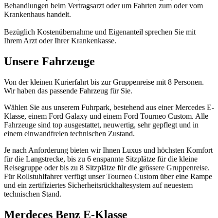
Behandlungen beim Vertragsarzt oder um Fahrten zum oder vom
Krankenhaus handelt.
Bezüglich Kostenübernahme und Eigenanteil sprechen Sie mit
Ihrem Arzt oder Ihrer Krankenkasse.
Unsere
Fahrzeuge
Von der kleinen Kurierfahrt bis zur Gruppenreise mit 8 Personen.
Wir haben das passende Fahrzeug für Sie.
Wählen Sie aus unserem Fuhrpark, bestehend aus einer Mercedes E-
Klasse, einem Ford Galaxy und einem Ford Tourneo Custom. Alle
Fahrzeuge sind top ausgestattet, neuwertig, sehr gepflegt und in
einem einwandfreien technischen Zustand.
Je nach Anforderung bieten wir Ihnen Luxus und höchsten Komfort
für die Langstrecke, bis zu 6 enspannte Sitzplätze für die kleine
Reisegruppe oder bis zu 8 Sitzplätze für die grössere Gruppenreise.
Für Rollstuhlfahrer verfügt unser Tourneo Custom über eine Rampe
und ein zertifiziertes Sicherheitsrückhaltesystem auf neuestem
technischen Stand.
Merdeces Benz E-Klasse